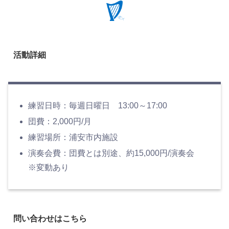
活動詳細
練習日時：毎週日曜日 13:00～17:00
団費：2,000円/月
練習場所：浦安市内施設
演奏会費：団費とは別途、約15,000円/演奏会
※変動あり
問い合わせはこちら